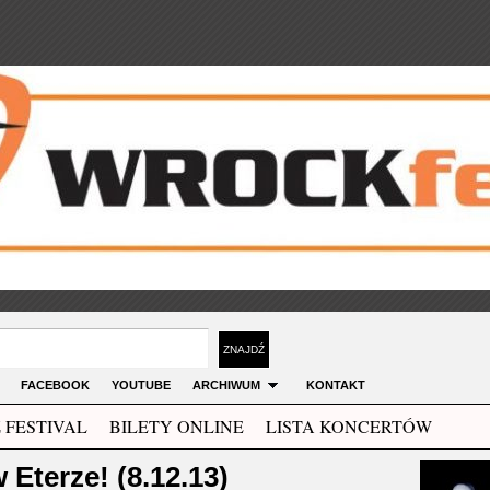
FACEBOOK
YOUTUBE
ARCHIWUM
KONTAKT
 FESTIVAL
BILETY ONLINE
LISTA KONCERTÓW
Eterze! (8.12.13)