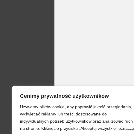
Cenimy prywatność użytkowników
Używamy plików cookie, aby poprawić jakość przeglądania,
wyświetlać reklamy lub treści dostosowane do
indywidualnych potrzeb użytkowników oraz analizować ruch
na stronie. Kliknięcie przycisku „Akceptuj wszystkie” oznacz