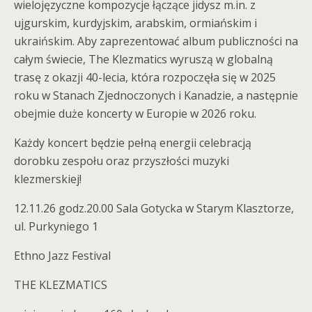
wielojęzyczne kompozycje łączące jidysz m.in. z
ujgurskim, kurdyjskim, arabskim, ormiańskim i
ukraińskim. Aby zaprezentować album publiczności na
całym świecie, The Klezmatics wyruszą w globalną
trasę z okazji 40-lecia, która rozpoczęła się w 2025
roku w Stanach Zjednoczonych i Kanadzie, a następnie
obejmie duże koncerty w Europie w 2026 roku.
Każdy koncert będzie pełną energii celebracją
dorobku zespołu oraz przyszłości muzyki
klezmerskiej!
12.11.26 godz.20.00 Sala Gotycka w Starym Klasztorze,
ul. Purkyniego 1
Ethno Jazz Festival
THE KLEZMATICS