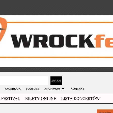
FACEBOOK
YOUTUBE
ARCHIWUM
KONTAKT
 FESTIVAL
BILETY ONLINE
LISTA KONCERTÓW