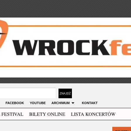
FACEBOOK
YOUTUBE
ARCHIWUM
KONTAKT
 FESTIVAL
BILETY ONLINE
LISTA KONCERTÓW