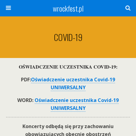
wrockfest.pl
COVID-19
OŚWIADCZENIE UCZESTNIKA COVID-19:
PDF:
Oświadczenie uczestnika Covid-19
UNIWERSALNY
WORD:
Oświadczenie uczestnika Covid-19
UNIWERSALNY
Koncerty odbędą się przy zachowaniu
obowiązujących obecnie obostrzeń