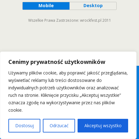
Mobile
Desktop
Wszelkie Prawa Zastrzeżone: wrockfest.pl 2011
Cenimy prywatność użytkowników
Używamy plików cookie, aby poprawić jakość przeglądania,
wyświetlać reklamy lub treści dostosowane do
indywidualnych potrzeb użytkowników oraz analizować
ruch na stronie. Kliknięcie przycisku „Akceptuj wszystkie”
oznacza zgodę na wykorzystywanie przez nas plików
cookie.
Dostosuj
Odrzucać
Akceptuj wszystko