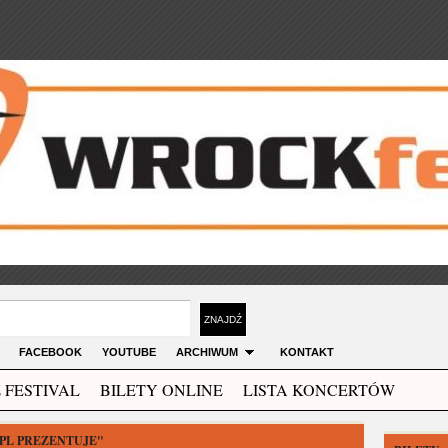
FACEBOOK
YOUTUBE
ARCHIWUM
KONTAKT
 FESTIVAL
BILETY ONLINE
LISTA KONCERTÓW
PL PREZENTUJE"