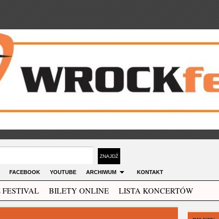
FACEBOOK
YOUTUBE
ARCHIWUM
KONTAKT
 FESTIVAL
BILETY ONLINE
LISTA KONCERTÓW