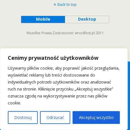
Back to top
Mobile
Desktop
Wszelkie Prawa Zastrzeżone: wrockfest.pl 2011
Cenimy prywatność użytkowników
Używamy plików cookie, aby poprawić jakość przeglądania,
wyświetlać reklamy lub treści dostosowane do
indywidualnych potrzeb użytkowników oraz analizować
ruch na stronie. Kliknięcie przycisku „Akceptuj wszystkie”
oznacza zgodę na wykorzystywanie przez nas plików
cookie.
Dostosuj
Odrzucać
Akceptuj wszystko