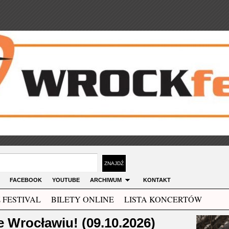
FACEBOOK
YOUTUBE
ARCHIWUM
KONTAKT
 FESTIVAL
BILETY ONLINE
LISTA KONCERTÓW
Wrocławiu! (09.10.2026)