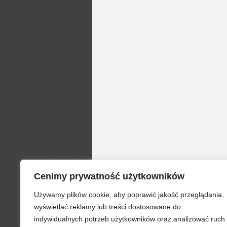
Cenimy prywatność użytkowników
Używamy plików cookie, aby poprawić jakość przeglądania,
wyświetlać reklamy lub treści dostosowane do
indywidualnych potrzeb użytkowników oraz analizować ruch