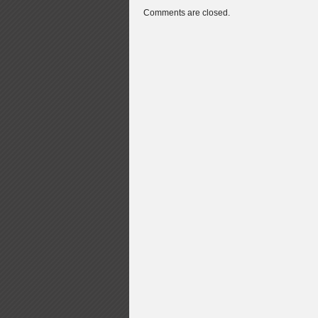
Comments are closed.