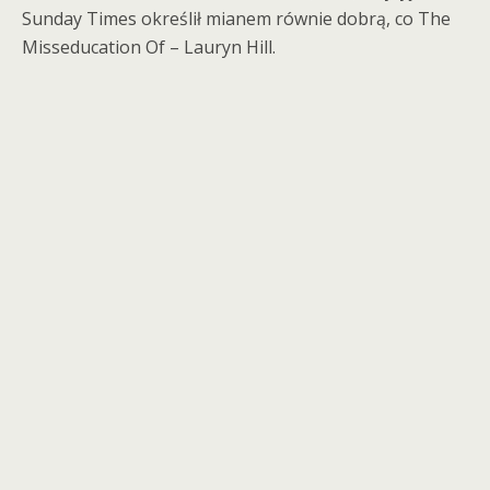
Sunday Times określił mianem równie dobrą, co The
Misseducation Of – Lauryn Hill.