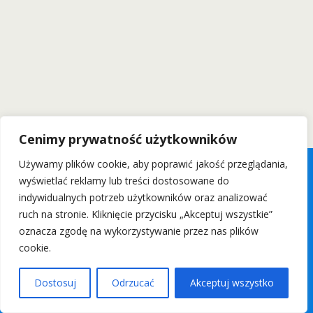
Cenimy prywatność użytkowników
Używamy plików cookie, aby poprawić jakość przeglądania,
wyświetlać reklamy lub treści dostosowane do
indywidualnych potrzeb użytkowników oraz analizować
ruch na stronie. Kliknięcie przycisku „Akceptuj wszystkie”
oznacza zgodę na wykorzystywanie przez nas plików
cookie.
Dostosuj
Odrzucać
Akceptuj wszystko