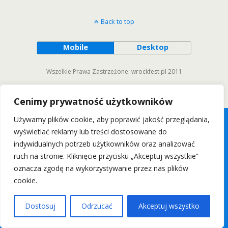
Back to top
Mobile
Desktop
Wszelkie Prawa Zastrzeżone: wrockfest.pl 2011
Cenimy prywatność użytkowników
Używamy plików cookie, aby poprawić jakość przeglądania,
wyświetlać reklamy lub treści dostosowane do
indywidualnych potrzeb użytkowników oraz analizować
ruch na stronie. Kliknięcie przycisku „Akceptuj wszystkie”
oznacza zgodę na wykorzystywanie przez nas plików
cookie.
Dostosuj
Odrzucać
Akceptuj wszystko