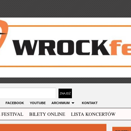
FACEBOOK
YOUTUBE
ARCHIWUM
KONTAKT
 FESTIVAL
BILETY ONLINE
LISTA KONCERTÓW