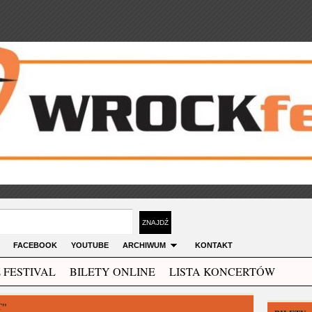
FACEBOOK
YOUTUBE
ARCHIWUM
KONTAKT
 FESTIVAL
BILETY ONLINE
LISTA KONCERTÓW
T"