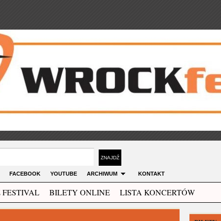
FACEBOOK
YOUTUBE
ARCHIWUM
KONTAKT
 FESTIVAL
BILETY ONLINE
LISTA KONCERTÓW