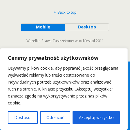
Back to top
Mobile
Desktop
Wszelkie Prawa Zastrzeżone: wrockfest.pl 2011
Cenimy prywatność użytkowników
Używamy plików cookie, aby poprawić jakość przeglądania,
wyświetlać reklamy lub treści dostosowane do
indywidualnych potrzeb użytkowników oraz analizować
ruch na stronie. Kliknięcie przycisku „Akceptuj wszystkie”
oznacza zgodę na wykorzystywanie przez nas plików
cookie.
Dostosuj
Odrzucać
Akceptuj wszystko