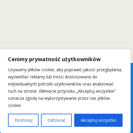
Cenimy prywatność użytkowników
Używamy plików cookie, aby poprawić jakość przeglądania,
wyświetlać reklamy lub treści dostosowane do
indywidualnych potrzeb użytkowników oraz analizować
ruch na stronie. Kliknięcie przycisku „Akceptuj wszystkie”
oznacza zgodę na wykorzystywanie przez nas plików
cookie.
Dostosuj
Odrzucać
Akceptuj wszystko