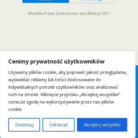
Wszelkie Prawa Zastrzeżone: wrockfest.pl 2011
Cenimy prywatność użytkowników
Używamy plików cookie, aby poprawić jakość przeglądania,
wyświetlać reklamy lub treści dostosowane do
indywidualnych potrzeb użytkowników oraz analizować
ruch na stronie. Kliknięcie przycisku „Akceptuj wszystkie”
oznacza zgodę na wykorzystywanie przez nas plików
cookie.
Dostosuj
Odrzucać
Akceptuj wszystko