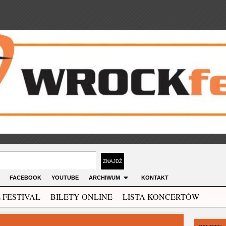
FACEBOOK
YOUTUBE
ARCHIWUM
KONTAKT
 FESTIVAL
BILETY ONLINE
LISTA KONCERTÓW