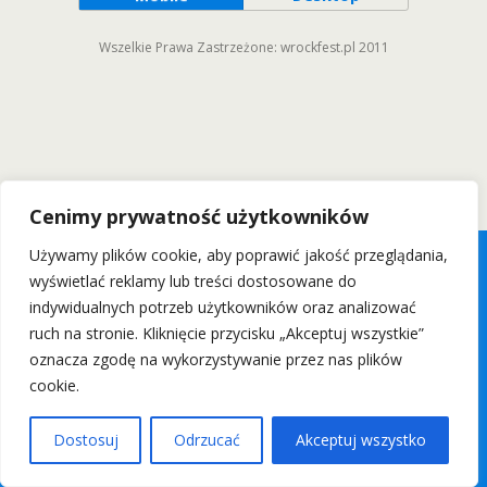
Wszelkie Prawa Zastrzeżone: wrockfest.pl 2011
Cenimy prywatność użytkowników
Używamy plików cookie, aby poprawić jakość przeglądania,
wyświetlać reklamy lub treści dostosowane do
indywidualnych potrzeb użytkowników oraz analizować
ruch na stronie. Kliknięcie przycisku „Akceptuj wszystkie”
oznacza zgodę na wykorzystywanie przez nas plików
cookie.
Dostosuj
Odrzucać
Akceptuj wszystko