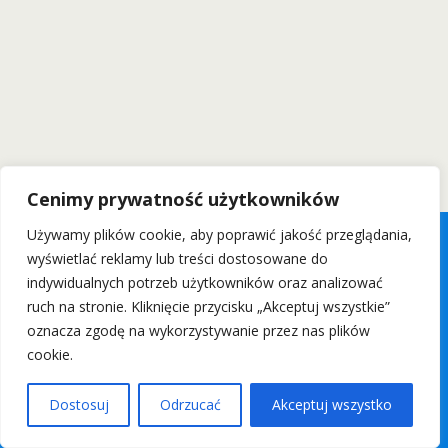
Cenimy prywatność użytkowników
Używamy plików cookie, aby poprawić jakość przeglądania,
wyświetlać reklamy lub treści dostosowane do
indywidualnych potrzeb użytkowników oraz analizować
ruch na stronie. Kliknięcie przycisku „Akceptuj wszystkie”
oznacza zgodę na wykorzystywanie przez nas plików
cookie.
Dostosuj
Odrzucać
Akceptuj wszystko