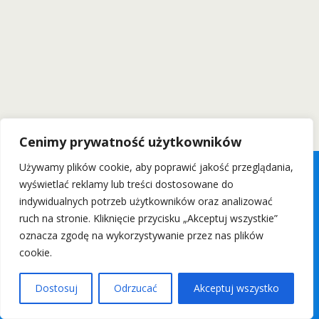
Cenimy prywatność użytkowników
Używamy plików cookie, aby poprawić jakość przeglądania,
wyświetlać reklamy lub treści dostosowane do
indywidualnych potrzeb użytkowników oraz analizować
ruch na stronie. Kliknięcie przycisku „Akceptuj wszystkie”
oznacza zgodę na wykorzystywanie przez nas plików
cookie.
Dostosuj
Odrzucać
Akceptuj wszystko