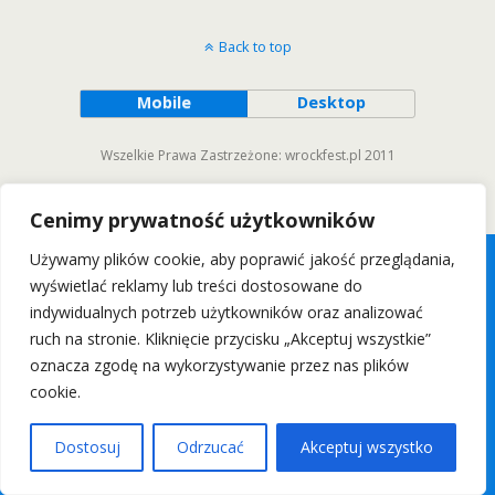
Back to top
Mobile
Desktop
Wszelkie Prawa Zastrzeżone: wrockfest.pl 2011
Cenimy prywatność użytkowników
Używamy plików cookie, aby poprawić jakość przeglądania,
wyświetlać reklamy lub treści dostosowane do
indywidualnych potrzeb użytkowników oraz analizować
ruch na stronie. Kliknięcie przycisku „Akceptuj wszystkie”
oznacza zgodę na wykorzystywanie przez nas plików
cookie.
Dostosuj
Odrzucać
Akceptuj wszystko