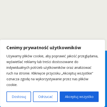
Cenimy prywatność użytkowników
Używamy plików cookie, aby poprawić jakość przeglądania,
wyświetlać reklamy lub treści dostosowane do
indywidualnych potrzeb użytkowników oraz analizować
ruch na stronie. Kliknięcie przycisku „Akceptuj wszystkie”
oznacza zgodę na wykorzystywanie przez nas plików
cookie.
Dostosuj
Odrzucać
Akceptuj wszystko