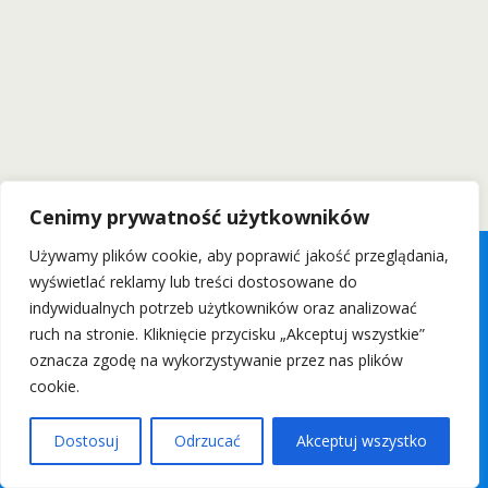
Cenimy prywatność użytkowników
Używamy plików cookie, aby poprawić jakość przeglądania,
wyświetlać reklamy lub treści dostosowane do
indywidualnych potrzeb użytkowników oraz analizować
ruch na stronie. Kliknięcie przycisku „Akceptuj wszystkie”
oznacza zgodę na wykorzystywanie przez nas plików
cookie.
Dostosuj
Odrzucać
Akceptuj wszystko