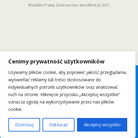
Wszelkie Prawa Zastrzeżone: wrockfest.pl 2011
Cenimy prywatność użytkowników
Używamy plików cookie, aby poprawić jakość przeglądania,
wyświetlać reklamy lub treści dostosowane do
indywidualnych potrzeb użytkowników oraz analizować
ruch na stronie. Kliknięcie przycisku „Akceptuj wszystkie”
oznacza zgodę na wykorzystywanie przez nas plików
cookie.
Dostosuj
Odrzucać
Akceptuj wszystko