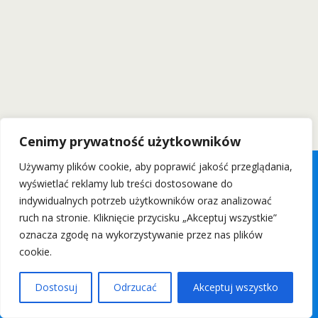
Cenimy prywatność użytkowników
Używamy plików cookie, aby poprawić jakość przeglądania,
wyświetlać reklamy lub treści dostosowane do
indywidualnych potrzeb użytkowników oraz analizować
ruch na stronie. Kliknięcie przycisku „Akceptuj wszystkie”
oznacza zgodę na wykorzystywanie przez nas plików
cookie.
Dostosuj
Odrzucać
Akceptuj wszystko