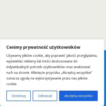
Cenimy prywatność użytkowników
Używamy plików cookie, aby poprawić jakość przeglądania,
wyświetlać reklamy lub treści dostosowane do
indywidualnych potrzeb użytkowników oraz analizować
ruch na stronie. Kliknięcie przycisku „Akceptuj wszystkie”
oznacza zgodę na wykorzystywanie przez nas plików
cookie.
Dostosuj
Odrzucać
Akceptuj wszystko