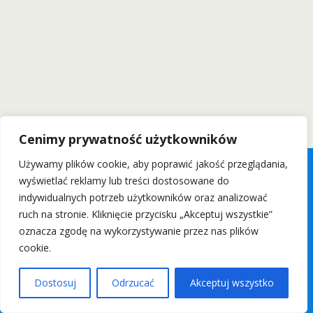
Cenimy prywatność użytkowników
Używamy plików cookie, aby poprawić jakość przeglądania,
wyświetlać reklamy lub treści dostosowane do
indywidualnych potrzeb użytkowników oraz analizować
ruch na stronie. Kliknięcie przycisku „Akceptuj wszystkie”
oznacza zgodę na wykorzystywanie przez nas plików
cookie.
Dostosuj
Odrzucać
Akceptuj wszystko