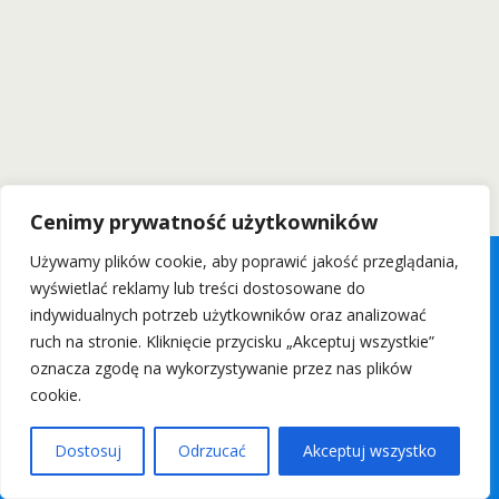
Cenimy prywatność użytkowników
Używamy plików cookie, aby poprawić jakość przeglądania,
wyświetlać reklamy lub treści dostosowane do
indywidualnych potrzeb użytkowników oraz analizować
ruch na stronie. Kliknięcie przycisku „Akceptuj wszystkie”
oznacza zgodę na wykorzystywanie przez nas plików
cookie.
Dostosuj
Odrzucać
Akceptuj wszystko