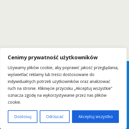
Cenimy prywatność użytkowników
Używamy plików cookie, aby poprawić jakość przeglądania,
wyświetlać reklamy lub treści dostosowane do
indywidualnych potrzeb użytkowników oraz analizować
ruch na stronie. Kliknięcie przycisku „Akceptuj wszystkie”
oznacza zgodę na wykorzystywanie przez nas plików
cookie.
Dostosuj
Odrzucać
Akceptuj wszystko