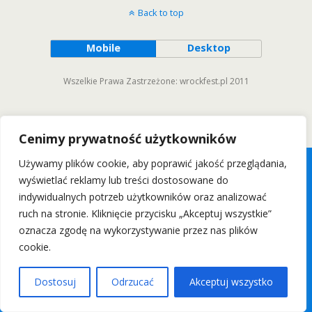
Back to top
Mobile
Desktop
Wszelkie Prawa Zastrzeżone: wrockfest.pl 2011
Cenimy prywatność użytkowników
Używamy plików cookie, aby poprawić jakość przeglądania,
wyświetlać reklamy lub treści dostosowane do
indywidualnych potrzeb użytkowników oraz analizować
ruch na stronie. Kliknięcie przycisku „Akceptuj wszystkie”
oznacza zgodę na wykorzystywanie przez nas plików
cookie.
Dostosuj
Odrzucać
Akceptuj wszystko