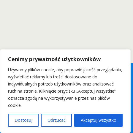
Cenimy prywatność użytkowników
Używamy plików cookie, aby poprawić jakość przeglądania,
wyświetlać reklamy lub treści dostosowane do
indywidualnych potrzeb użytkowników oraz analizować
ruch na stronie. Kliknięcie przycisku „Akceptuj wszystkie”
oznacza zgodę na wykorzystywanie przez nas plików
cookie.
Dostosuj
Odrzucać
Akceptuj wszystko