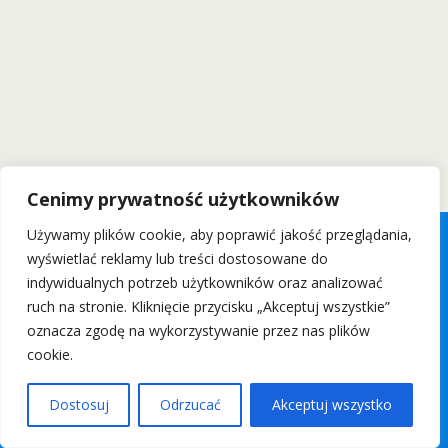
Cenimy prywatność użytkowników
Używamy plików cookie, aby poprawić jakość przeglądania,
wyświetlać reklamy lub treści dostosowane do
indywidualnych potrzeb użytkowników oraz analizować
ruch na stronie. Kliknięcie przycisku „Akceptuj wszystkie”
oznacza zgodę na wykorzystywanie przez nas plików
cookie.
Dostosuj
Odrzucać
Akceptuj wszystko