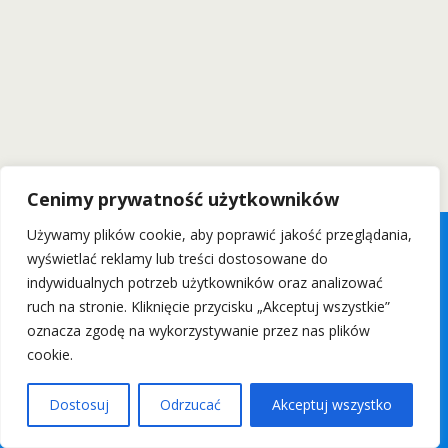
Cenimy prywatność użytkowników
Używamy plików cookie, aby poprawić jakość przeglądania,
wyświetlać reklamy lub treści dostosowane do
indywidualnych potrzeb użytkowników oraz analizować
ruch na stronie. Kliknięcie przycisku „Akceptuj wszystkie”
oznacza zgodę na wykorzystywanie przez nas plików
cookie.
Dostosuj
Odrzucać
Akceptuj wszystko