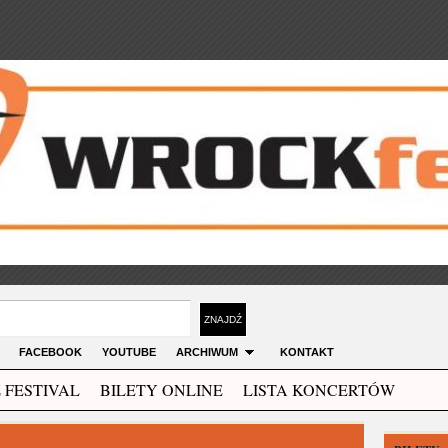
FACEBOOK
YOUTUBE
ARCHIWUM
KONTAKT
 FESTIVAL
BILETY ONLINE
LISTA KONCERTÓW