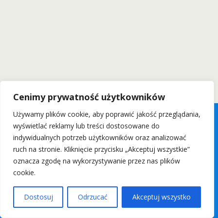
Cenimy prywatność użytkowników
Używamy plików cookie, aby poprawić jakość przeglądania,
wyświetlać reklamy lub treści dostosowane do
indywidualnych potrzeb użytkowników oraz analizować
ruch na stronie. Kliknięcie przycisku „Akceptuj wszystkie”
oznacza zgodę na wykorzystywanie przez nas plików
cookie.
Dostosuj
Odrzucać
Akceptuj wszystko