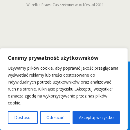
Wszelkie Prawa Zastrzeżone: wrockfest.pl 2011
Cenimy prywatność użytkowników
Używamy plików cookie, aby poprawić jakość przeglądania,
wyświetlać reklamy lub treści dostosowane do
indywidualnych potrzeb użytkowników oraz analizować
ruch na stronie. Kliknięcie przycisku „Akceptuj wszystkie”
oznacza zgodę na wykorzystywanie przez nas plików
cookie.
Dostosuj
Odrzucać
Akceptuj wszystko