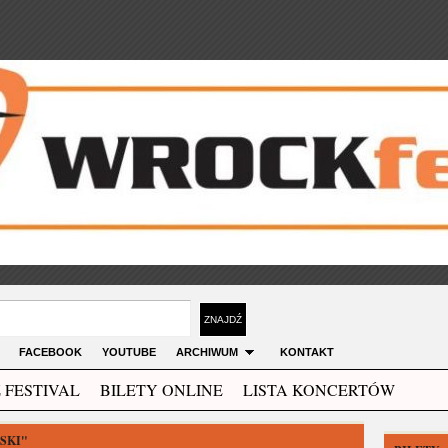
FACEBOOK
YOUTUBE
ARCHIWUM
KONTAKT
 FESTIVAL
BILETY ONLINE
LISTA KONCERTÓW
SKI"