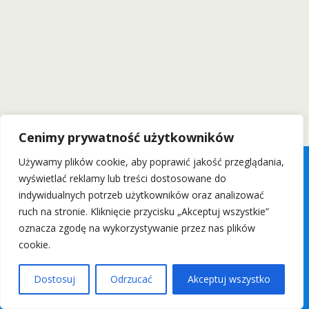
Cenimy prywatność użytkowników
Używamy plików cookie, aby poprawić jakość przeglądania,
wyświetlać reklamy lub treści dostosowane do
indywidualnych potrzeb użytkowników oraz analizować
ruch na stronie. Kliknięcie przycisku „Akceptuj wszystkie”
oznacza zgodę na wykorzystywanie przez nas plików
cookie.
Dostosuj
Odrzucać
Akceptuj wszystko