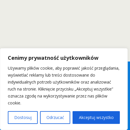
Cenimy prywatność użytkowników
Używamy plików cookie, aby poprawić jakość przeglądania,
wyświetlać reklamy lub treści dostosowane do
indywidualnych potrzeb użytkowników oraz analizować
ruch na stronie. Kliknięcie przycisku „Akceptuj wszystkie”
oznacza zgodę na wykorzystywanie przez nas plików
cookie.
Dostosuj
Odrzucać
Akceptuj wszystko