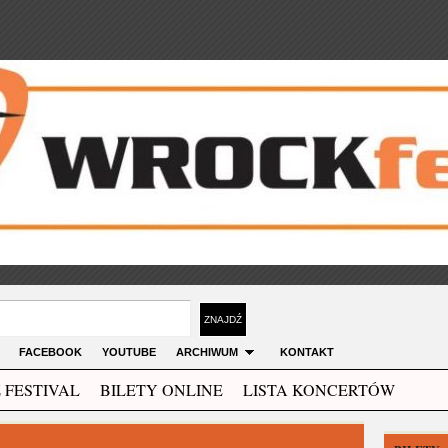
FACEBOOK
YOUTUBE
ARCHIWUM
KONTAKT
 FESTIVAL
BILETY ONLINE
LISTA KONCERTÓW