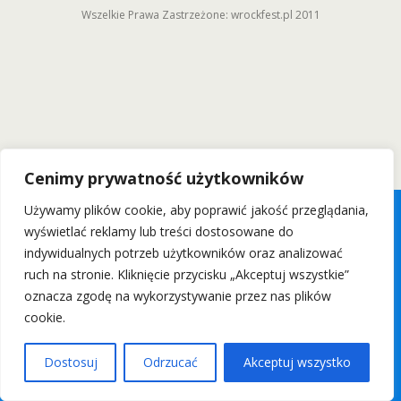
Wszelkie Prawa Zastrzeżone: wrockfest.pl 2011
Cenimy prywatność użytkowników
Używamy plików cookie, aby poprawić jakość przeglądania,
wyświetlać reklamy lub treści dostosowane do
indywidualnych potrzeb użytkowników oraz analizować
ruch na stronie. Kliknięcie przycisku „Akceptuj wszystkie”
oznacza zgodę na wykorzystywanie przez nas plików
cookie.
Dostosuj
Odrzucać
Akceptuj wszystko