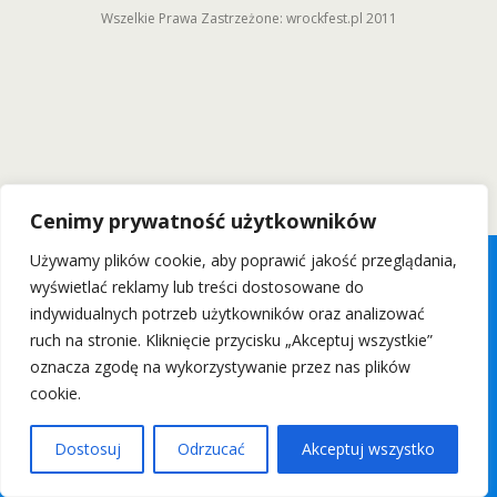
Wszelkie Prawa Zastrzeżone: wrockfest.pl 2011
Cenimy prywatność użytkowników
Używamy plików cookie, aby poprawić jakość przeglądania,
wyświetlać reklamy lub treści dostosowane do
indywidualnych potrzeb użytkowników oraz analizować
ruch na stronie. Kliknięcie przycisku „Akceptuj wszystkie”
oznacza zgodę na wykorzystywanie przez nas plików
cookie.
Dostosuj
Odrzucać
Akceptuj wszystko