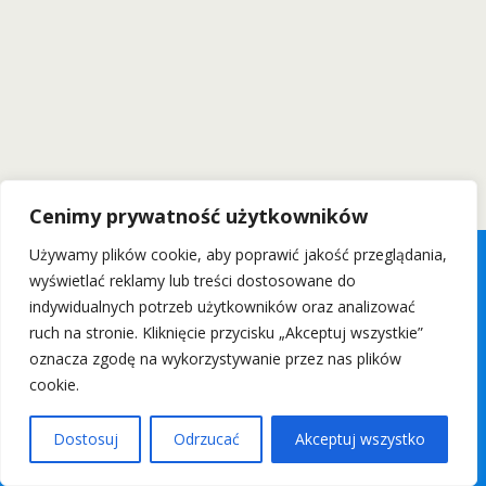
Cenimy prywatność użytkowników
Używamy plików cookie, aby poprawić jakość przeglądania,
wyświetlać reklamy lub treści dostosowane do
indywidualnych potrzeb użytkowników oraz analizować
ruch na stronie. Kliknięcie przycisku „Akceptuj wszystkie”
oznacza zgodę na wykorzystywanie przez nas plików
cookie.
Dostosuj
Odrzucać
Akceptuj wszystko