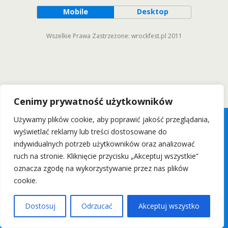
Mobile
Desktop
Wszelkie Prawa Zastrzeżone: wrockfest.pl 2011
Cenimy prywatność użytkowników
Używamy plików cookie, aby poprawić jakość przeglądania,
wyświetlać reklamy lub treści dostosowane do
indywidualnych potrzeb użytkowników oraz analizować
ruch na stronie. Kliknięcie przycisku „Akceptuj wszystkie”
oznacza zgodę na wykorzystywanie przez nas plików
cookie.
Dostosuj
Odrzucać
Akceptuj wszystko