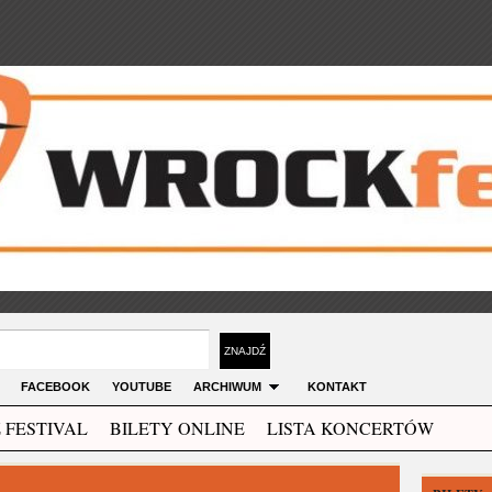
FACEBOOK
YOUTUBE
ARCHIWUM
KONTAKT
 FESTIVAL
BILETY ONLINE
LISTA KONCERTÓW