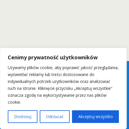
Cenimy prywatność użytkowników
Używamy plików cookie, aby poprawić jakość przeglądania,
wyświetlać reklamy lub treści dostosowane do
indywidualnych potrzeb użytkowników oraz analizować
ruch na stronie. Kliknięcie przycisku „Akceptuj wszystkie”
oznacza zgodę na wykorzystywanie przez nas plików
cookie.
Dostosuj
Odrzucać
Akceptuj wszystko