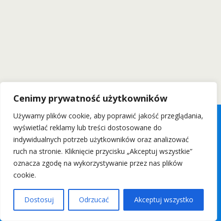
Cenimy prywatność użytkowników
Używamy plików cookie, aby poprawić jakość przeglądania,
wyświetlać reklamy lub treści dostosowane do
indywidualnych potrzeb użytkowników oraz analizować
ruch na stronie. Kliknięcie przycisku „Akceptuj wszystkie”
oznacza zgodę na wykorzystywanie przez nas plików
cookie.
Dostosuj
Odrzucać
Akceptuj wszystko